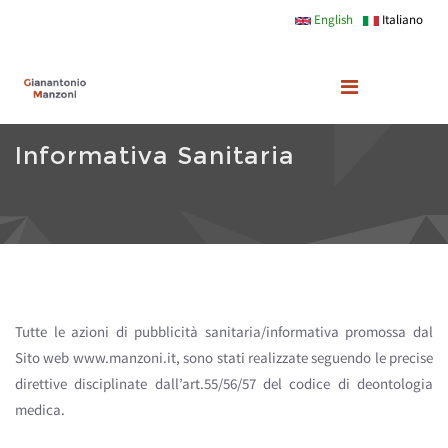
Salta al contenuto principale
English
Italiano
Informativa Sanitaria
Tutte le azioni di pubblicità sanitaria/informativa promossa dal
Sito web www.manzoni.it, sono stati realizzate seguendo le precise
direttive disciplinate dall’art.55/56/57 del codice di deontologia
medica.